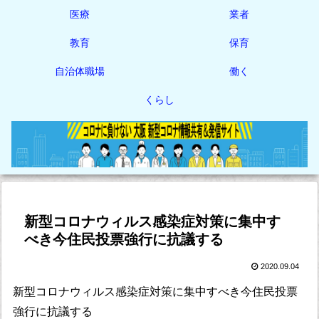
医療
業者
教育
保育
自治体職場
働く
くらし
新型コロナウィルス感染症対策に集中す
べき今住民投票強行に抗議する
2020.09.04
新型コロナウィルス感染症対策に集中すべき今住民投票
強行に抗議する