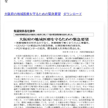
を
大阪府の地域医療を守るための緊急要望
ダウンロード