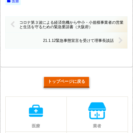
医療
コロナ第３波による経済危機から中小・小規模事業者の営業
と生活を守るための緊急要請書（大阪府）
21.1.12緊急事態宣言を受けて理事長談話
トップページに戻る
医療
業者