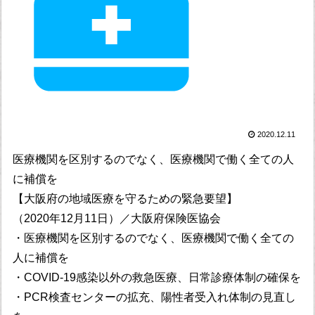
2020.12.11
医療機関を区別するのでなく、医療機関で働く全ての人
に補償を
【大阪府の地域医療を守るための緊急要望】
（2020年12月11日）／大阪府保険医協会
・医療機関を区別するのでなく、医療機関で働く全ての
人に補償を
・COVID-19感染以外の救急医療、日常診療体制の確保を
・PCR検査センターの拡充、陽性者受入れ体制の見直し