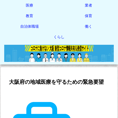
医療
業者
教育
保育
自治体職場
働く
くらし
大阪府の地域医療を守るための緊急要望